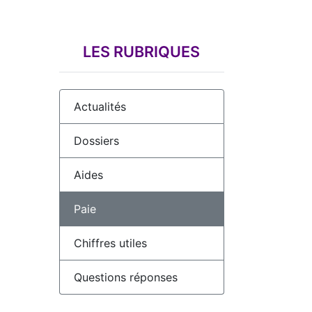
LES RUBRIQUES
Actualités
Dossiers
Aides
Paie
Chiffres utiles
Questions réponses