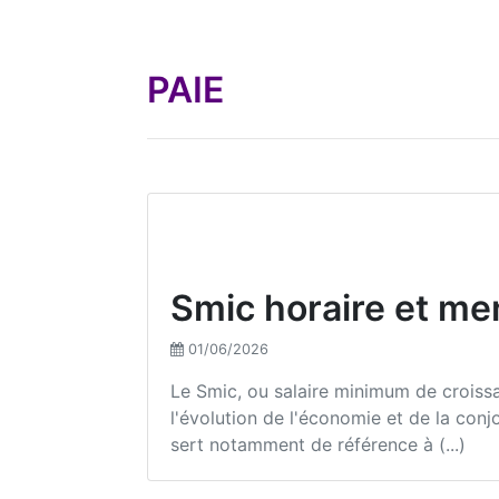
PAIE
Smic horaire et me
01/06/2026
Le Smic, ou salaire minimum de crois
l'évolution de l'économie et de la con
sert notamment de référence à (...)