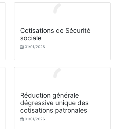
Cotisations de Sécurité
sociale
01/01/2026
Réduction générale
dégressive unique des
cotisations patronales
01/01/2026