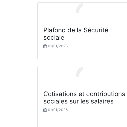
Plafond de la Sécurité
sociale
01/01/2026
Cotisations et contributions
sociales sur les salaires
01/01/2026