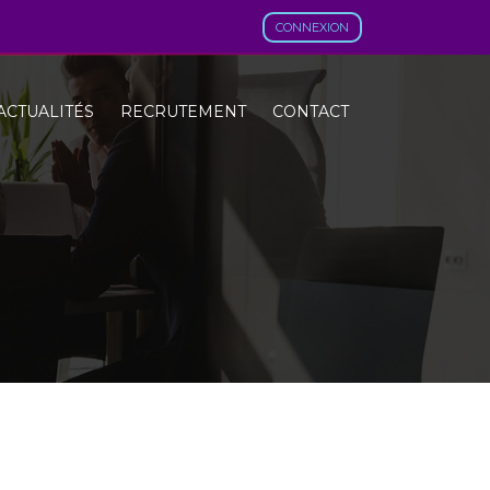
CONNEXION
ACTUALITÉS
RECRUTEMENT
CONTACT