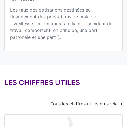
Les taux des cotisations destinées au
financement des prestations de maladie
- vieillesse - allocations familiales - accident du
travail comportent, en principe, une part
patronale et une part (...)
LES CHIFFRES UTILES
Tous les chiffres utiles en social