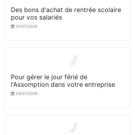
Des bons d'achat de rentrée scolaire
pour vos salariés
31/07/2026
Pour gérer le jour férié de
l'Assomption dans votre entreprise
24/07/2026