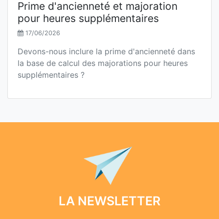
Prime d'ancienneté et majoration
pour heures supplémentaires
17/06/2026
Devons-nous inclure la prime d'ancienneté dans
la base de calcul des majorations pour heures
supplémentaires ?
LA NEWSLETTER