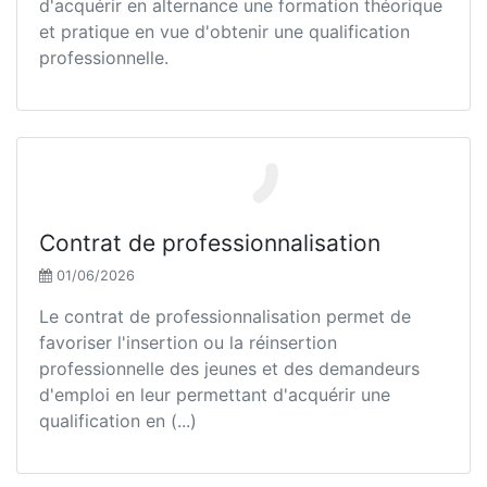
d'acquérir en alternance une formation théorique
et pratique en vue d'obtenir une qualification
professionnelle.
Contrat de professionnalisation
01/06/2026
Le contrat de professionnalisation permet de
favoriser l'insertion ou la réinsertion
professionnelle des jeunes et des demandeurs
d'emploi en leur permettant d'acquérir une
qualification en (...)