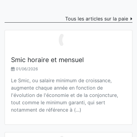
Tous les articles sur la paie
Smic horaire et mensuel
01/06/2026
Le Smic, ou salaire minimum de croissance,
augmente chaque année en fonction de
l'évolution de l'économie et de la conjoncture,
tout comme le minimum garanti, qui sert
notamment de référence à (...)