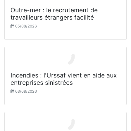
Outre-mer : le recrutement de
travailleurs étrangers facilité
05/08/2026
Incendies : l'Urssaf vient en aide aux
entreprises sinistrées
03/08/2026