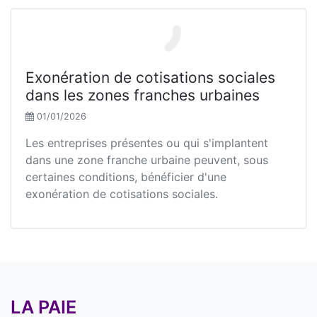
Exonération de cotisations sociales
dans les zones franches urbaines
01/01/2026
Les entreprises présentes ou qui s'implantent
dans une zone franche urbaine peuvent, sous
certaines conditions, bénéficier d'une
exonération de cotisations sociales.
LA PAIE