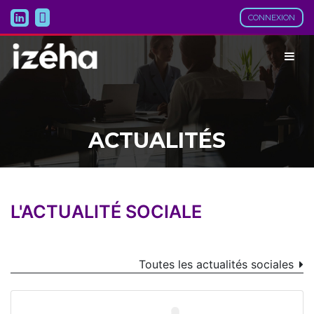
CONNEXION
ACTUALITÉS
L'ACTUALITÉ SOCIALE
Toutes les actualités sociales