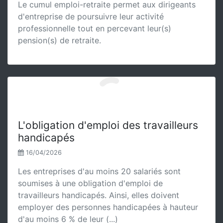
Le cumul emploi-retraite permet aux dirigeants
d'entreprise de poursuivre leur activité
professionnelle tout en percevant leur(s)
pension(s) de retraite.
L'obligation d'emploi des travailleurs
handicapés
16/04/2026
Les entreprises d'au moins 20 salariés sont
soumises à une obligation d'emploi de
travailleurs handicapés. Ainsi, elles doivent
employer des personnes handicapées à hauteur
d'au moins 6 % de leur (...)