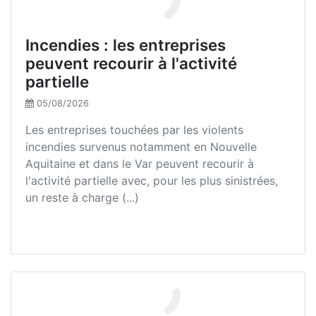
Incendies : les entreprises
peuvent recourir à l'activité
partielle
05/08/2026
Les entreprises touchées par les violents
incendies survenus notamment en Nouvelle
Aquitaine et dans le Var peuvent recourir à
l'activité partielle avec, pour les plus sinistrées,
un reste à charge (...)