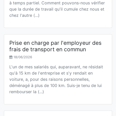
à temps partiel. Comment pouvons-nous vérifier
que la durée de travail qu'il cumule chez nous et
chez l'autre (...)
Prise en charge par l'employeur des
frais de transport en commun
18/06/2026
L'un de mes salariés qui, auparavant, ne résidait
qu'à 15 km de l'entreprise et s'y rendait en
voiture, a, pour des raisons personnelles,
déménagé à plus de 100 km. Suis-je tenu de lui
rembourser la (...)