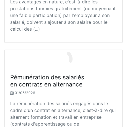
Les avantages en nature, c'est-à-dire les
prestations fournies gratuitement (ou moyennant
une faible participation) par l'employeur à son
salarié, doivent s'ajouter à son salaire pour le
calcul des (...)
Rémunération des salariés
en contrats en alternance
01/06/2026
La rémunération des salariés engagés dans le
cadre d'un contrat en alternance, c'est-à-dire qui
alternent formation et travail en entreprise
(contrats d'apprentissage ou de