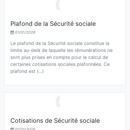
Plafond de la Sécurité sociale
01/01/2026
Le plafond de la Sécurité sociale constitue la
limite au-delà de laquelle les rémunérations ne
sont plus prises en compte pour le calcul de
certaines cotisations sociales plafonnées. Ce
plafond est (...)
Cotisations de Sécurité sociale
01/01/2026