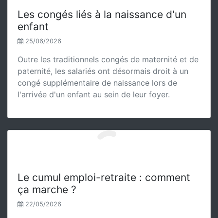
Les congés liés à la naissance d'un
enfant
25/06/2026
Outre les traditionnels congés de maternité et de
paternité, les salariés ont désormais droit à un
congé supplémentaire de naissance lors de
l'arrivée d'un enfant au sein de leur foyer.
Le cumul emploi-retraite : comment
ça marche ?
22/05/2026