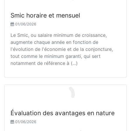
Smic horaire et mensuel
01/06/2026
Le Smic, ou salaire minimum de croissance,
augmente chaque année en fonction de
l'évolution de l'économie et de la conjoncture,
tout comme le minimum garanti, qui sert
notamment de référence à (...)
Évaluation des avantages en nature
01/06/2026