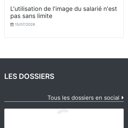
L'utilisation de l'image du salarié n'est
pas sans limite
15/07/2026
LES DOSSIERS
Tous les dossiers en social