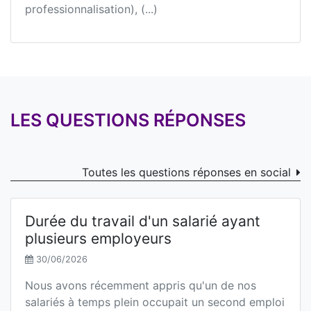
professionnalisation), (...)
LES QUESTIONS RÉPONSES
Toutes les questions réponses en social
Durée du travail d'un salarié ayant
plusieurs employeurs
30/06/2026
Nous avons récemment appris qu'un de nos
salariés à temps plein occupait un second emploi