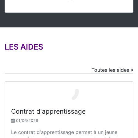
LES AIDES
Toutes les aides
Contrat d'apprentissage
01/06/2026
Le contrat d'apprentissage permet à un jeune