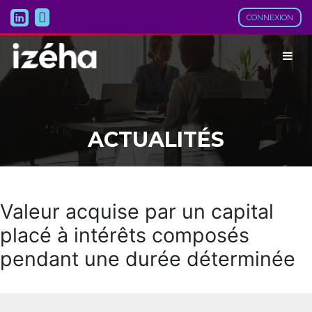
CONNEXION
ACTUALITÉS
Valeur acquise par un capital
placé à intérêts composés
pendant une durée déterminée