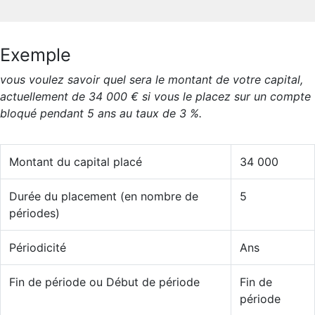
Exemple
vous voulez savoir quel sera le montant de votre capital,
actuellement de 34 000 € si vous le placez sur un compte
bloqué pendant 5 ans au taux de 3 %.
Montant du capital placé
34 000
Durée du placement (en nombre de
5
périodes)
Périodicité
Ans
Fin de période ou Début de période
Fin de
période