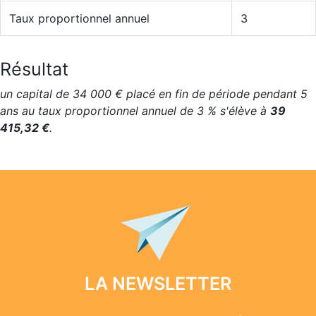
Taux proportionnel annuel
3
Résultat
un capital de 34 000 € placé en fin de période pendant 5
ans au taux proportionnel annuel de 3 % s'élève à
39
415,32 €
.
LA NEWSLETTER