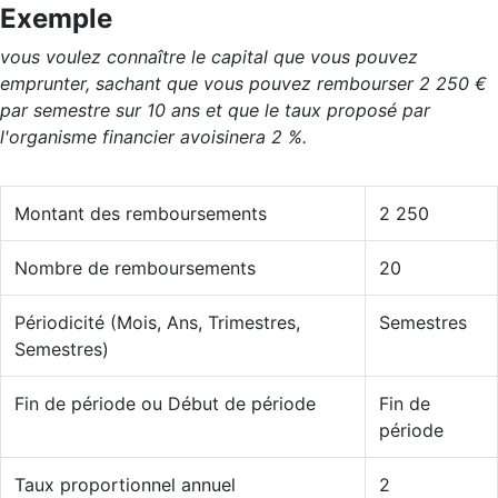
Exemple
vous voulez connaître le capital que vous pouvez
emprunter, sachant que vous pouvez rembourser 2 250 €
par semestre sur 10 ans et que le taux proposé par
l'organisme financier avoisinera 2 %.
Montant des remboursements
2 250
Nombre de remboursements
20
Périodicité (Mois, Ans, Trimestres,
Semestres
Semestres)
Fin de période ou Début de période
Fin de
période
Taux proportionnel annuel
2