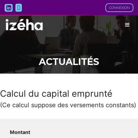
CONNEXION
ACTUALITÉS
Calcul du capital emprunté
(Ce calcul suppose des versements constants)
Montant