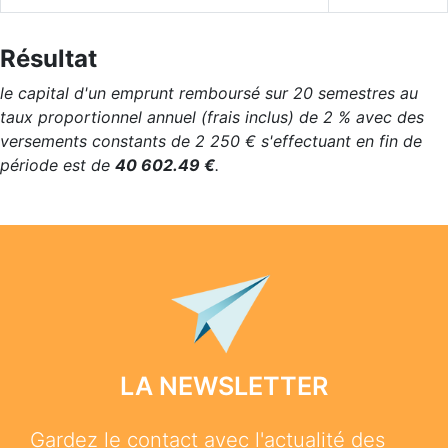
Résultat
le capital d'un emprunt remboursé sur 20 semestres au
taux proportionnel annuel (frais inclus) de 2 % avec des
versements constants de 2 250 € s'effectuant en fin de
période est de
40 602.49 €
.
LA NEWSLETTER
Gardez le contact avec l'actualité des