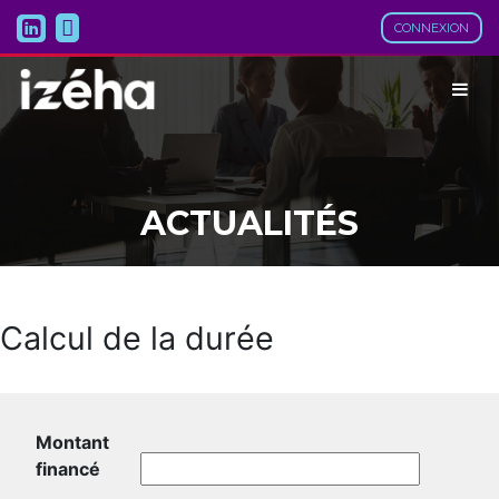
CONNEXION
ACTUALITÉS
Calcul de la durée
Montant
financé