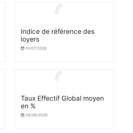
Indice de référence des
loyers
10/07/2026
Taux Effectif Global moyen
en %
29/06/2026