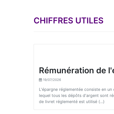
CHIFFRES UTILES
Rémunération de l
19/07/2026
L'épargne réglementée consiste en un
lequel tous les dépôts d'argent sont ré
de livret réglementé est utilisé (...)