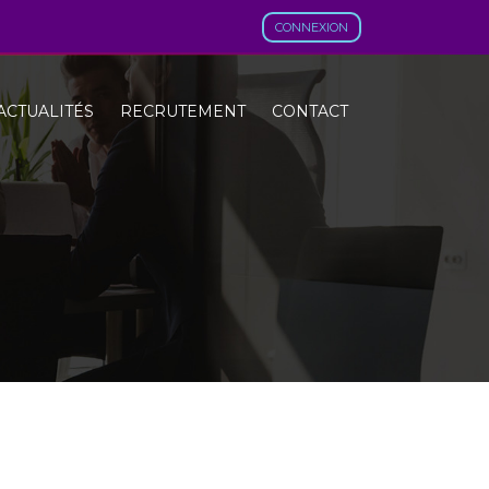
CONNEXION
ACTUALITÉS
RECRUTEMENT
CONTACT