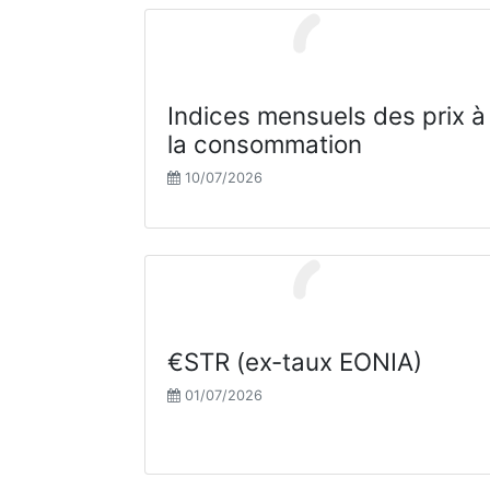
Indices mensuels des prix à
la consommation
10/07/2026
€STR (ex-taux EONIA)
01/07/2026