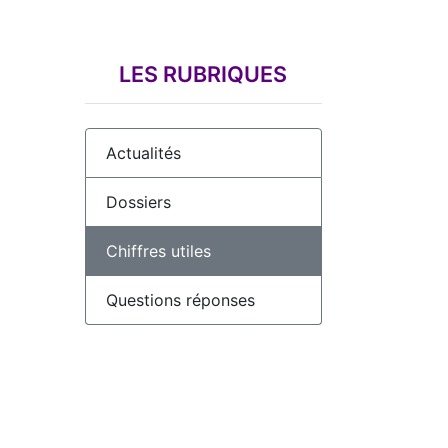
LES RUBRIQUES
Actualités
Dossiers
Chiffres utiles
Questions réponses