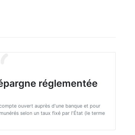
'épargne réglementée
 compte ouvert auprès d'une banque et pour
munérés selon un taux fixé par l'État (le terme