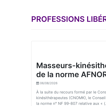
PROFESSIONS LIBÉ
Masseurs-kinésithé
de la norme AFNOR 
06/08/2026
À la suite du recours formé par le Cons
kinésithérapeutes (CNOMK), le Conseil
la norme n° NF 99-807 relative aux « (.