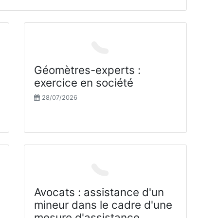
Géomètres-experts :
exercice en société
28/07/2026
Avocats : assistance d'un
mineur dans le cadre d'une
mesure d'assistance