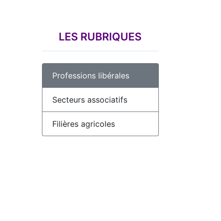
LES RUBRIQUES
Professions libérales
Secteurs associatifs
Filières agricoles