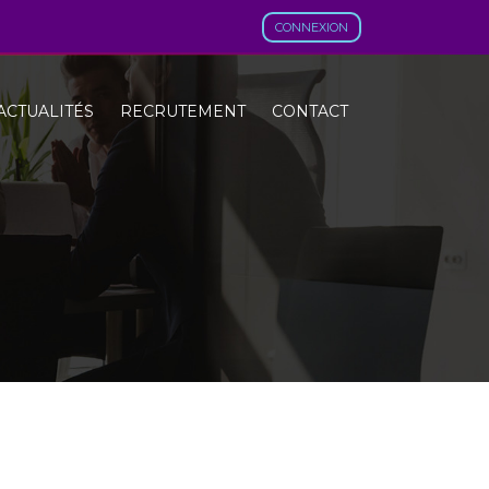
CONNEXION
ACTUALITÉS
RECRUTEMENT
CONTACT