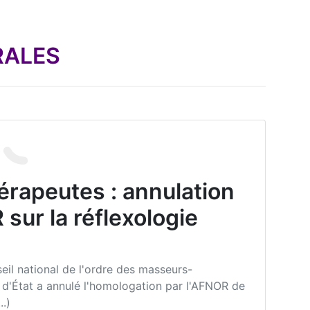
RALES
rapeutes : annulation
sur la réflexologie
eil national de l'ordre des masseurs-
 d'État a annulé l'homologation par l'AFNOR de
..)