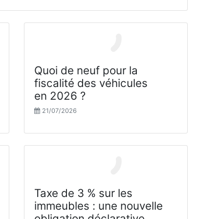
Quoi de neuf pour la
fiscalité des véhicules
en 2026 ?
21/07/2026
Taxe de 3 % sur les
immeubles : une nouvelle
obligation déclarative