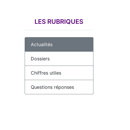
LES RUBRIQUES
Actualités
Dossiers
Chiffres utiles
Questions réponses