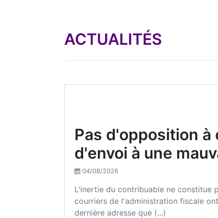
ACTUALITÉS
Pas d'opposition à 
d'envoi à une mauv
04/08/2026
L'inertie du contribuable ne constitue 
courriers de l'administration fiscale o
dernière adresse que (...)