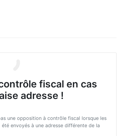
contrôle fiscal en cas
aise adresse !
pas une opposition à contrôle fiscal lorsque les
nt été envoyés à une adresse différente de la