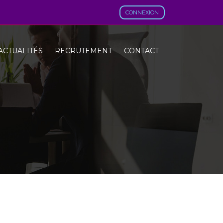
CONNEXION
ACTUALITÉS
RECRUTEMENT
CONTACT