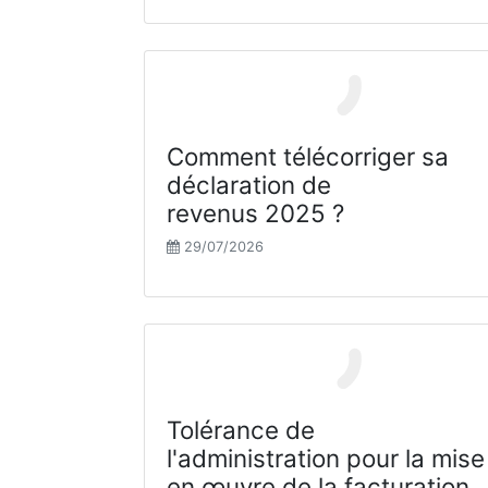
Comment télécorriger sa
déclaration de
revenus 2025 ?
29/07/2026
Tolérance de
l'administration pour la mise
en œuvre de la facturation